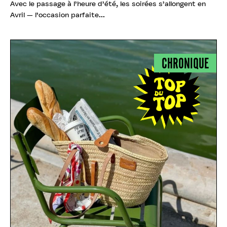
Avec le passage à l’heure d’été, les soirées s’allongent en
Avril — l’occasion parfaite...
CHRONIQUE