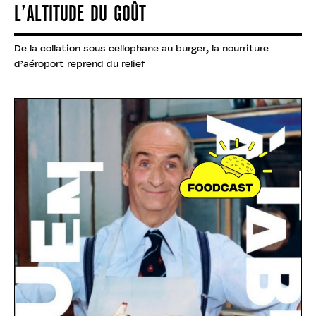
L’ALTITUDE DU GOÛT
De la collation sous cellophane au burger, la nourriture
d’aéroport reprend du relief