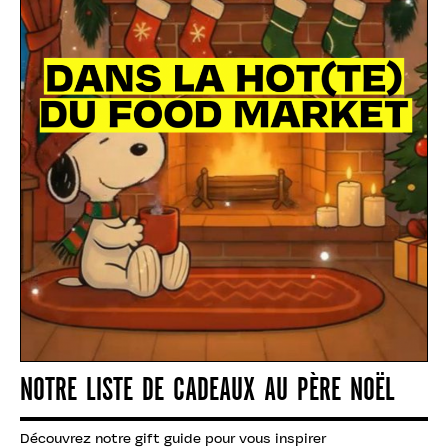
NOTRE LISTE DE CADEAUX AU PÈRE NOËL
Découvrez notre gift guide pour vous inspirer