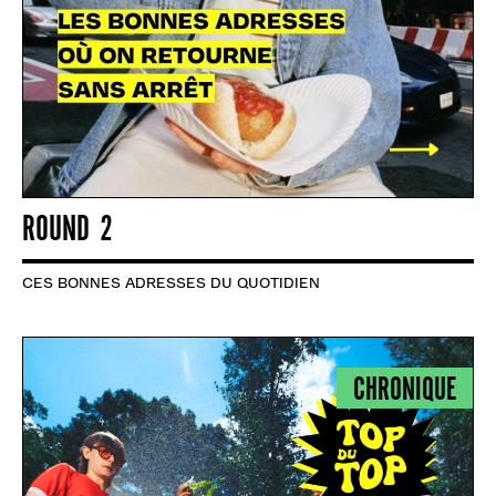
ROUND 2
CES BONNES ADRESSES DU QUOTIDIEN
CHRONIQUE