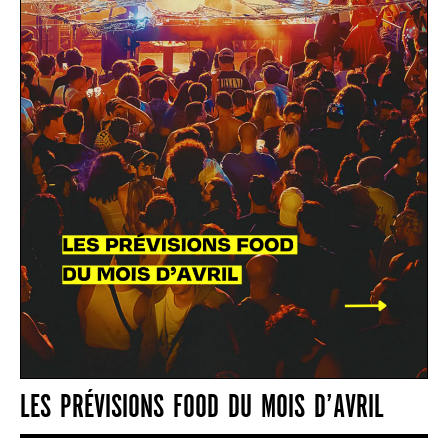
LES PRÉVISIONS FOOD DU MOIS D’AVRIL