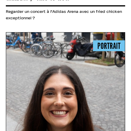
Regarder un concert à l’Adidas Arena avec un fried chicken
exceptionnel ?
PORTRAIT