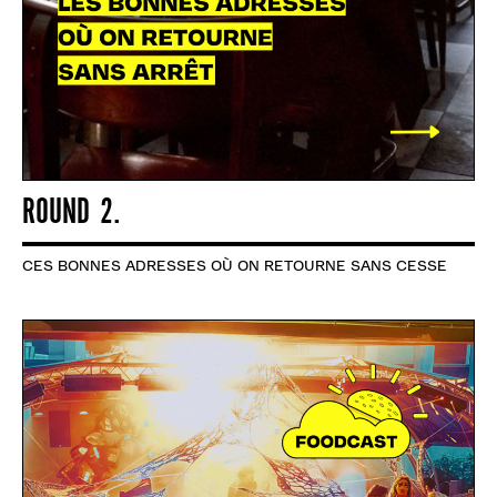
ROUND 2.
CES BONNES ADRESSES OÙ ON RETOURNE SANS CESSE