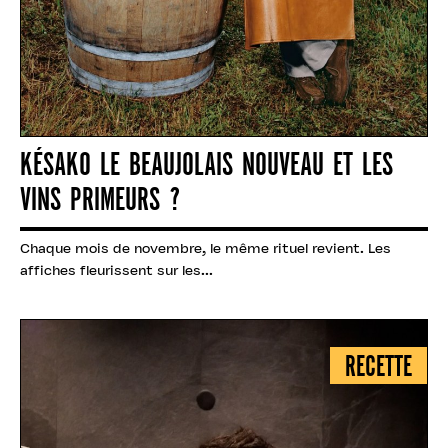
KÉSAKO LE BEAUJOLAIS NOUVEAU ET LES
VINS PRIMEURS ?
Chaque mois de novembre, le même rituel revient. Les
affiches fleurissent sur les...
RECETTE