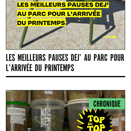
LES MEILLEURS PAUSES DEJ’ AU PARC POUR
L’ARRIVÉE DU PRINTEMPS
CHRONIQUE