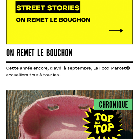
ON REMET LE BOUCHON
Cette année encore, d'avril à septembre, Le Food Market®
accueillera tour à tour les...
CHRONIQUE