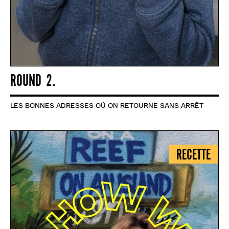
ROUND 2.
LES BONNES ADRESSES OÙ ON RETOURNE SANS ARRÊT
RECETTE