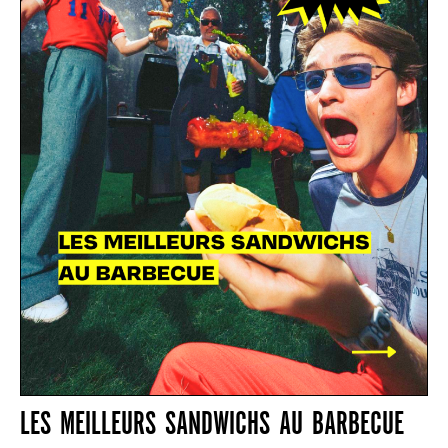
LES MEILLEURS SANDWICHS AU BARBECUE