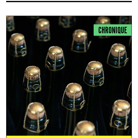
CHRONIQUE