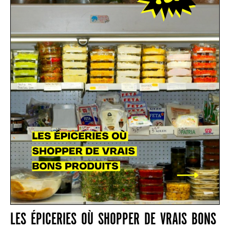
LES ÉPICERIES OÙ SHOPPER DE VRAIS BONS