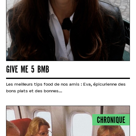
GIVE ME 5 BMB
Les meilleurs tips food de nos amis : Eva, épicurienne des
bons plats et des bonnes...
CHRONIQUE