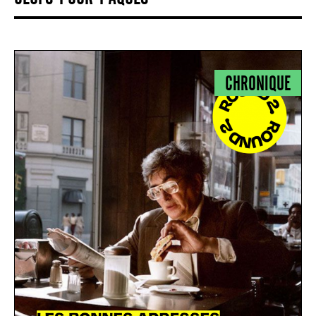
CHRONIQUE