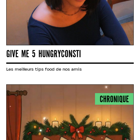
GIVE ME 5 HUNGRYCONSTI
Les meilleurs tips food de nos amis
CHRONIQUE