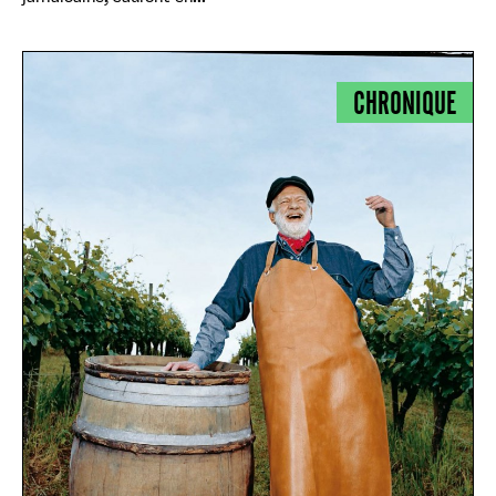
CHRONIQUE