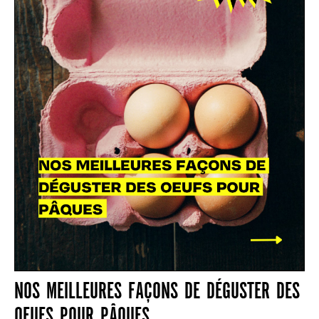
NOS MEILLEURES FAÇONS DE DÉGUSTER DES
OEUFS POUR PÂQUES