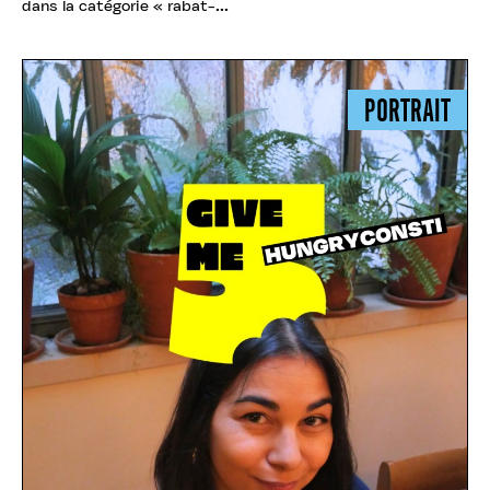
dans la catégorie « rabat-...
PORTRAIT