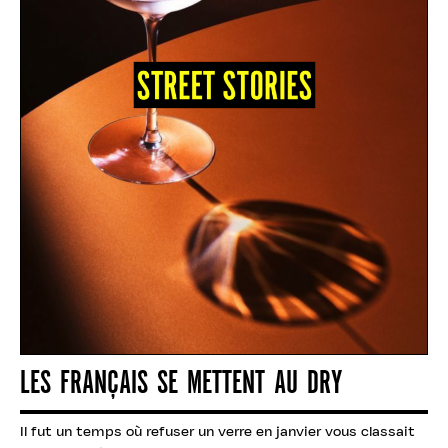
LES FRANÇAIS SE METTENT AU DRY
Il fut un temps où refuser un verre en janvier vous classait