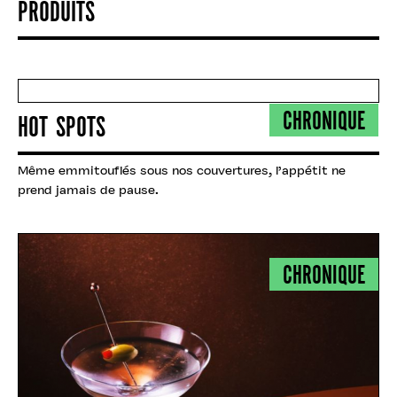
PRODUITS
CHRONIQUE
HOT SPOTS
Même emmitouflés sous nos couvertures, l’appétit ne
prend jamais de pause.
CHRONIQUE