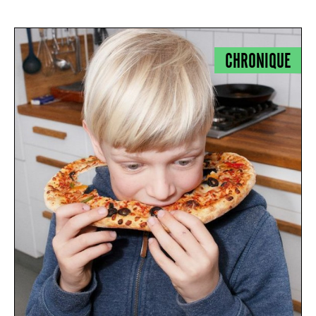
CHRONIQUE