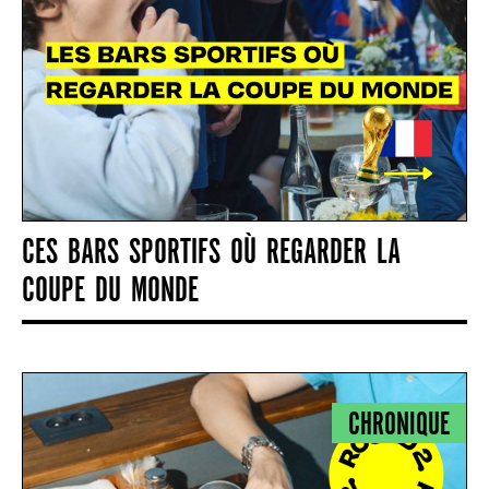
CES BARS SPORTIFS OÙ REGARDER LA
COUPE DU MONDE
CHRONIQUE