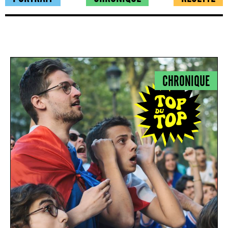
CHRONIQUE