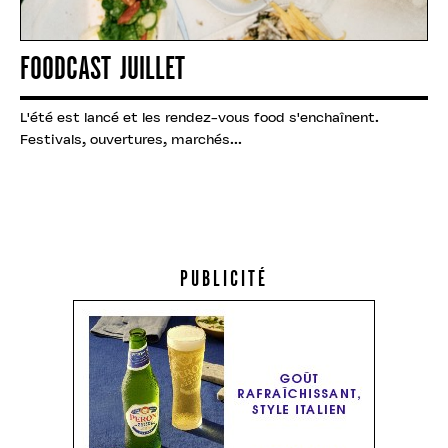
FOODCAST JUILLET
L'été est lancé et les rendez-vous food s'enchaînent.
Festivals, ouvertures, marchés...
PUBLICITÉ