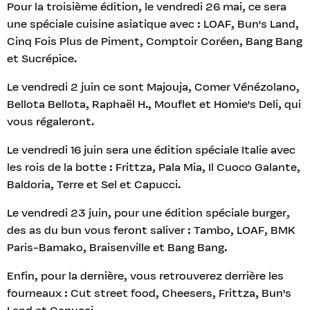
Pour la troisième édition, le vendredi 26 mai, ce sera
une spéciale cuisine asiatique avec : LOAF, Bun's Land,
Cinq Fois Plus de Piment, Comptoir Coréen, Bang Bang
et Sucrépice.
Le vendredi 2 juin ce sont Majouja, Comer Vénézolano,
Bellota Bellota, Raphaël H., Mouflet et Homie's Deli, qui
vous régaleront.
Le vendredi 16 juin sera une édition spéciale Italie avec
les rois de la botte : Frittza, Pala Mia, Il Cuoco Galante,
Baldoria, Terre et Sel et Capucci.
Le vendredi 23 juin, pour une édition spéciale burger,
des as du bun vous feront saliver : Tambo, LOAF, BMK
Paris-Bamako, Braisenville et Bang Bang.
Enfin, pour la dernière, vous retrouverez derrière les
fourneaux : Cut street food, Cheesers, Frittza, Bun's