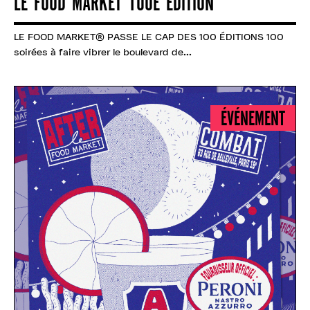
LE FOOD MARKET 100E EDITION
LE FOOD MARKET® PASSE LE CAP DES 100 ÉDITIONS 100
soirées à faire vibrer le boulevard de...
ÉVÉNEMENT