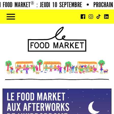
FOOD MARKET® : JEUDI 10 SEPTEMBRE
•
PROCHAIN F