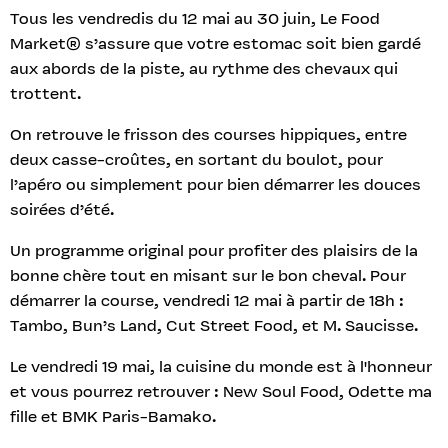
Tous les vendredis du 12 mai au 30 juin, Le Food
Market® s’assure que votre estomac soit bien gardé
aux abords de la piste, au rythme des chevaux qui
trottent.
On retrouve le frisson des courses hippiques, entre
deux casse-croûtes, en sortant du boulot, pour
l’apéro ou simplement pour bien démarrer les douces
soirées d’été.
Un programme original pour profiter des plaisirs de la
bonne chère tout en misant sur le bon cheval. Pour
démarrer la course, vendredi 12 mai à partir de 18h :
Tambo, Bun’s Land, Cut Street Food, et M. Saucisse.
Le vendredi 19 mai, la cuisine du monde est à l'honneur
et vous pourrez retrouver : New Soul Food, Odette ma
fille et BMK Paris-Bamako.