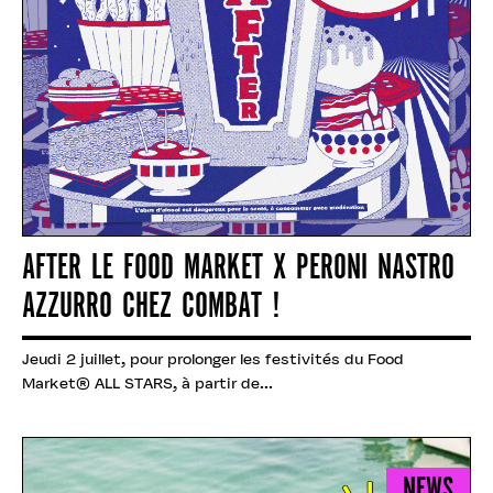
AFTER LE FOOD MARKET X PERONI NASTRO
AZZURRO CHEZ COMBAT !
Jeudi 2 juillet, pour prolonger les festivités du Food
Market® ALL STARS, à partir de...
NEWS