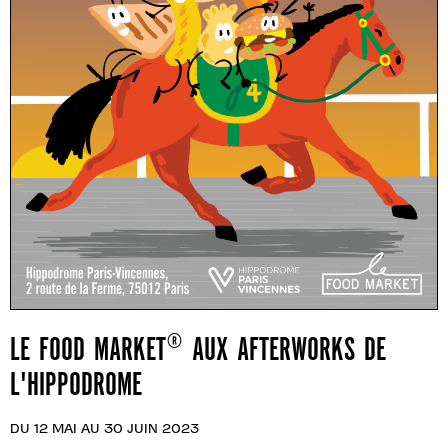
LE FOOD MARKET® AUX AFTERWORKS DE
L'HIPPODROME
DU 12 MAI AU 30 JUIN 2023