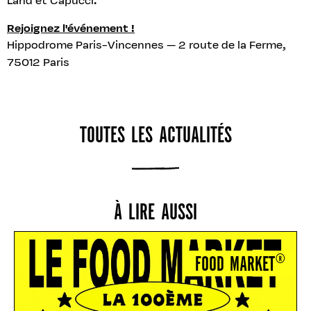
Land et Capucci.
Rejoignez l'événement !
Hippodrome Paris-Vincennes — 2 route de la Ferme,
75012 Paris
TOUTES LES ACTUALITÉS
À LIRE AUSSI
FOOD MARKET®