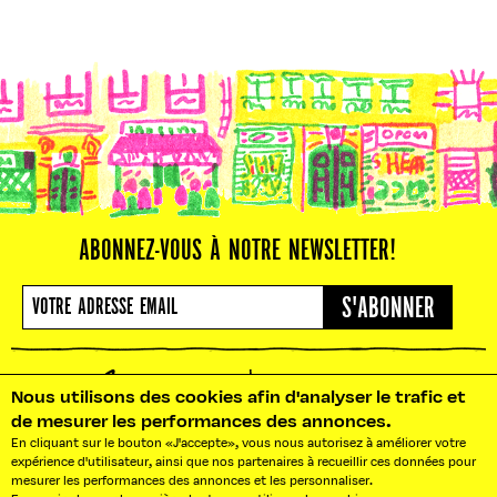
ABONNEZ-VOUS À NOTRE NEWSLETTER!
S'ABONNER
Nous utilisons des cookies afin d'analyser le trafic et
de mesurer les performances des annonces.
En cliquant sur le bouton «J'accepte», vous nous autorisez à améliorer votre
NOS BUREAUX : 10 RUE PRADIER
expérience d'utilisateur, ainsi que nos partenaires à recueillir ces données pour
75019 PARIS
mesurer les performances des annonces et les personnaliser.
BONJOUR@LEFOOD MARKET.FR