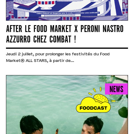
AFTER LE FOOD MARKET X PERONI NASTRO
AZZURRO CHEZ COMBAT !
Jeudi 2 juillet, pour prolonger les festivités du Food
Market® ALL STARS, à partir de...
NEWS