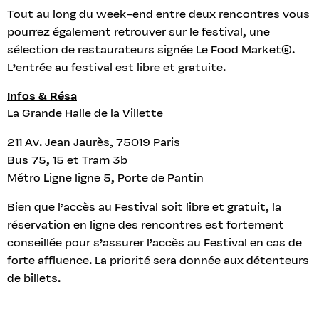
Tout au long du week-end entre deux rencontres vous
pourrez également retrouver sur le festival, une
sélection de restaurateurs signée Le Food Market®.
L’entrée au festival est libre et gratuite.
Infos & Résa
La Grande Halle de la Villette
211 Av. Jean Jaurès, 75019 Paris
Bus 75, 15 et Tram 3b
Métro Ligne ligne 5, Porte de Pantin
Bien que l’accès au Festival soit libre et gratuit, la
réservation en ligne des rencontres est fortement
conseillée pour s’assurer l’accès au Festival en cas de
forte affluence. La priorité sera donnée aux détenteurs
de billets.