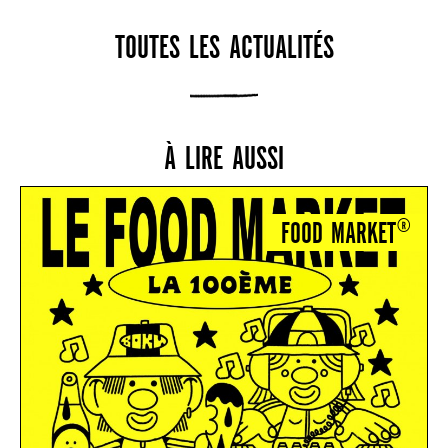
TOUTES LES ACTUALITÉS
À LIRE AUSSI
FOOD MARKET®