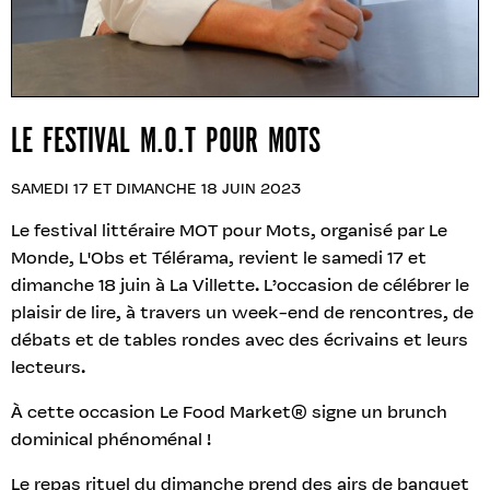
LE FESTIVAL M.O.T POUR MOTS
SAMEDI 17 ET DIMANCHE 18 JUIN 2023
Le festival littéraire MOT pour Mots, organisé par Le
Monde, L'Obs et Télérama, revient le samedi 17 et
dimanche 18 juin à La Villette. L’occasion de célébrer le
plaisir de lire, à travers un week-end de rencontres, de
débats et de tables rondes avec des écrivains et leurs
lecteurs.
À cette occasion Le Food Market® signe un brunch
dominical phénoménal !
Le repas rituel du dimanche prend des airs de banquet