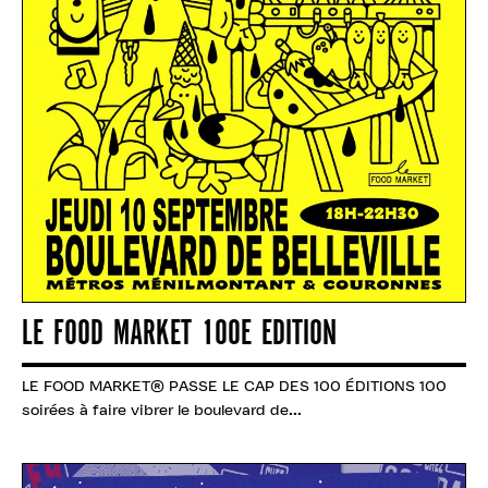
LE FOOD MARKET 100E EDITION
LE FOOD MARKET® PASSE LE CAP DES 100 ÉDITIONS 100
soirées à faire vibrer le boulevard de...