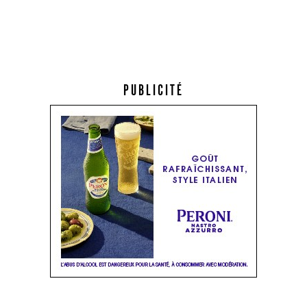
PUBLICITÉ