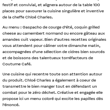
festif et convivial, et alignera autour de la table 100
places pour savourer la cuisine singulière et inventive
de la cheffe Chloé Charles.
Au menu : Gaspacho de courge d’été, coquin grilled
cheese au camembert normand ou encore gâteau aux
amandes cuit vapeur. Bien d’autres recettes originales
vous attendent pour câliner votre dimanche matin,
accompagnées d’une sélection de cidres bien sourcés
et de boissons des talentueux torréfacteurs de
Coutume Café.
Une cuisine qui recentre toute son attention autour
du produit. Chloé Charles a également à coeur de
transmettre le bien manger tout en défendant un
combat pour le zéro déchet. Créative et engagée elle
propose ici un menu coloré qui excite les papilles dès
l’énoncé.