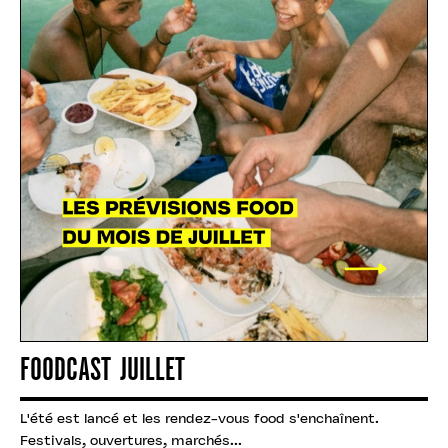
FOODCAST JUILLET
L'été est lancé et les rendez-vous food s'enchaînent.
Festivals, ouvertures, marchés...