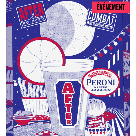
ÉVÉNEMENT