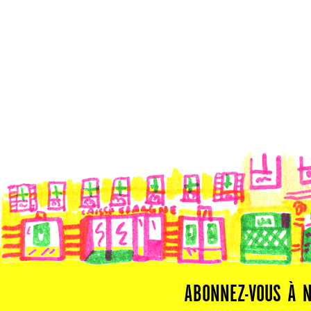
ABONNEZ-VOUS À 