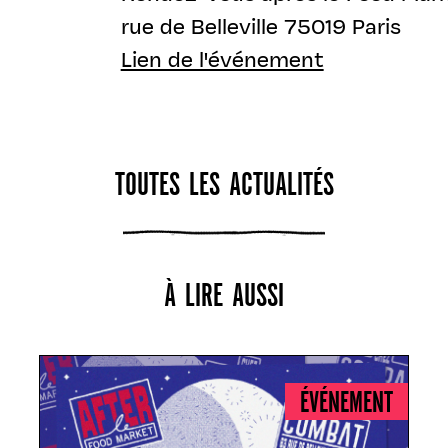
rue de Belleville 75019 Paris
Lien de l'événement
TOUTES LES ACTUALITÉS
À LIRE AUSSI
ÉVÉNEMENT