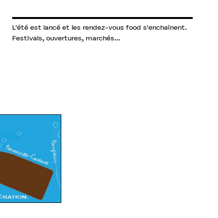
L'été est lancé et les rendez-vous food s'enchaînent.
Festivals, ouvertures, marchés...