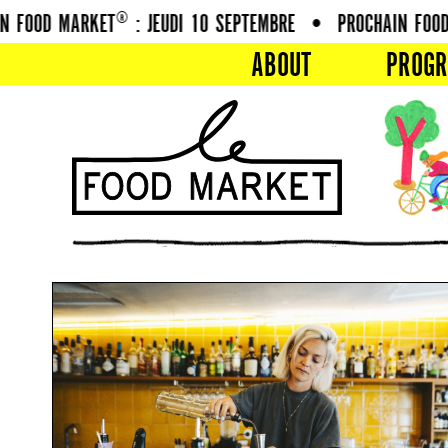
FOOD MARKET® : JEUDI 10 SEPTEMBRE
•
PROCHAIN FOOD 
ABOUT
PROG