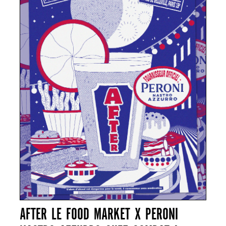
AFTER LE FOOD MARKET X PERONI