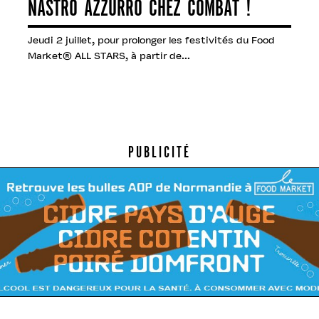
NASTRO AZZURRO CHEZ COMBAT !
Jeudi 2 juillet, pour prolonger les festivités du Food
Market® ALL STARS, à partir de...
PUBLICITÉ