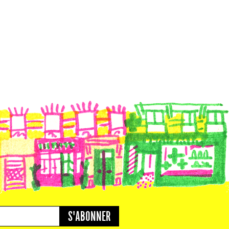
S'ABONNER