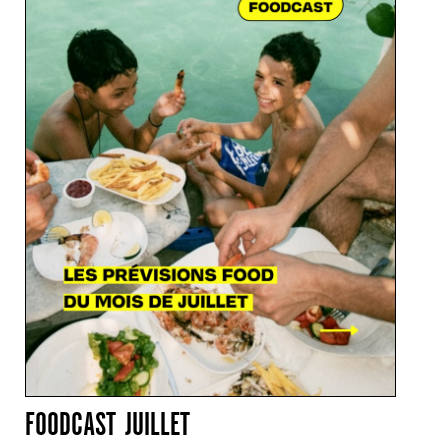
FOODCAST JUILLET