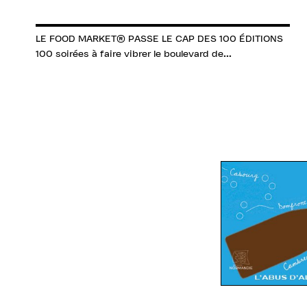
LE FOOD MARKET® PASSE LE CAP DES 100 ÉDITIONS
100 soirées à faire vibrer le boulevard de...