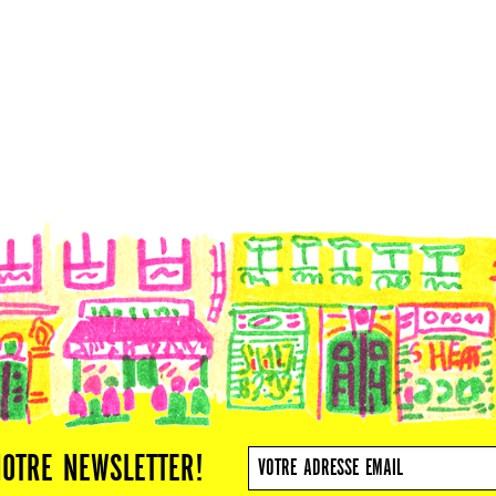
NOTRE NEWSLETTER!