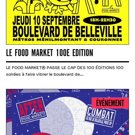
LE FOOD MARKET 100E EDITION
LE FOOD MARKET® PASSE LE CAP DES 100 ÉDITIONS 100
soirées à faire vibrer le boulevard de...
ÉVÉNEMENT