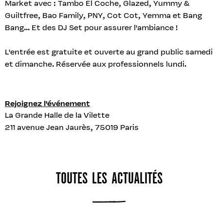
Market avec : Tambo El Coche, Glazed, Yummy &
Guiltfree, Bao Family, PNY, Cot Cot, Yemma et Bang
Bang... Et des DJ Set pour assurer l'ambiance !
L'entrée est gratuite et ouverte au grand public samedi
et dimanche. Réservée aux professionnels lundi.
Rejoignez l'événement
La Grande Halle de la Vilette
211 avenue Jean Jaurès, 75019 Paris
TOUTES LES ACTUALITÉS