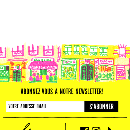
ABONNEZ-VOUS À NOTRE NEWSLETTER!
S'ABONNER