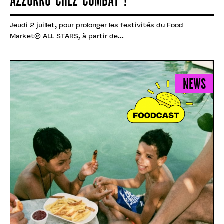
AZZURRO CHEZ COMBAT !
Jeudi 2 juillet, pour prolonger les festivités du Food
Market® ALL STARS, à partir de...
NEWS