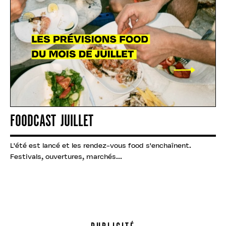
FOODCAST JUILLET
L'été est lancé et les rendez-vous food s'enchaînent.
Festivals, ouvertures, marchés...