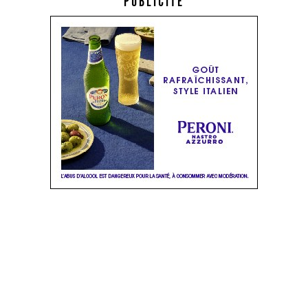
PUBLICITÉ