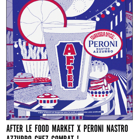
AFTER LE FOOD MARKET X PERONI NASTRO