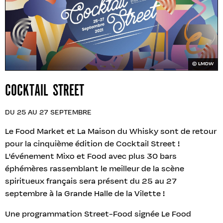
© LMDW
COCKTAIL STREET
DU 25 AU 27 SEPTEMBRE
Le Food Market et La Maison du Whisky sont de retour
pour la cinquième édition de Cocktail Street !
L'événement Mixo et Food avec plus 30 bars
éphémères rassemblant le meilleur de la scène
spiritueux français sera présent du 25 au 27
septembre à la Grande Halle de la Vilette !
Une programmation Street-Food signée Le Food