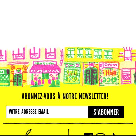
ABONNEZ-VOUS À NOTRE NEWSLETTER!
S'ABONNER