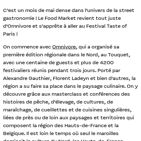
C’est un mois de mai dense dans l'univers de la street
gastronomie ! Le Food Market revient tout juste
d’Omnivore et s’apprête à aller au Festival Taste of
Paris !
On commence avec
Omnivore
, qui a organisé sa
première édition régionale dans le Nord, au Touquet,
avec une centaine de guests et plus de 4200
festivaliers réunis pendant trois jours. Porté par
Alexandre Gauthier, Florent Ladeyn et bien d'autres, la
région a su faire sa place dans le paysage culinaire. On y
découvre grâce aux masterclass et conférences des
histoires de pêche, d’élevage, de cultures, de
maraîchage, de cueillettes et de cuisines singulières,
liées de près ou de loin aux paysages et territoires qui
composent la région des Hauts-de-France et la
Belgique. Il est loin le temps où seul le maroilles