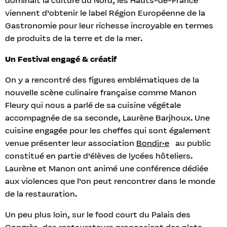
dominait la culture du Nord, les Hauts-de-France
viennent d’obtenir le label Région Européenne de la
Gastronomie pour leur richesse incroyable en termes
de produits de la terre et de la mer.
Un Festival engagé & créatif
On y a rencontré des figures emblématiques de la
nouvelle scène culinaire française comme Manon
Fleury qui nous a parlé de sa cuisine végétale
accompagnée de sa seconde, Laurène Barjhoux. Une
cuisine engagée pour les cheffes qui sont également
venue présenter leur association
Bondir·e
au public
constitué en partie d’élèves de lycées hôteliers.
Laurène et Manon ont animé une conférence dédiée
aux violences que l’on peut rencontrer dans le monde
de la restauration.
Un peu plus loin, sur le food court du Palais des