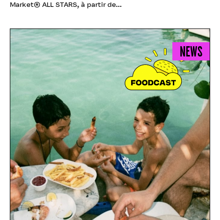
Market® ALL STARS, à partir de...
NEWS