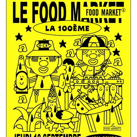
FOOD MARKET®