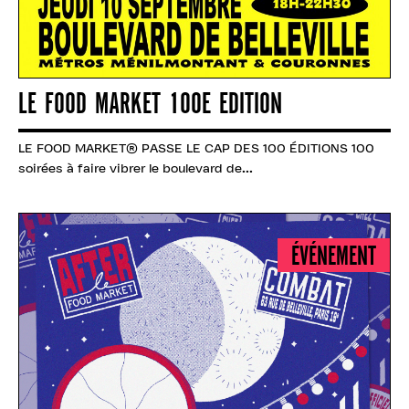
LE FOOD MARKET 100E EDITION
LE FOOD MARKET® PASSE LE CAP DES 100 ÉDITIONS 100
soirées à faire vibrer le boulevard de...
ÉVÉNEMENT