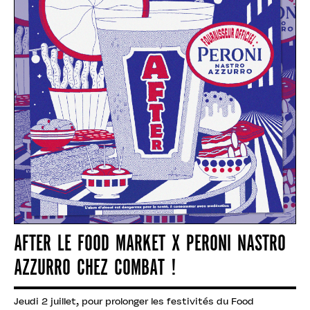
AFTER LE FOOD MARKET X PERONI NASTRO
AZZURRO CHEZ COMBAT !
Jeudi 2 juillet, pour prolonger les festivités du Food