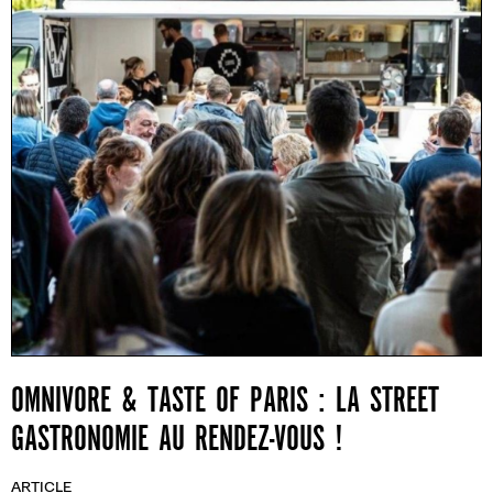
OMNIVORE & TASTE OF PARIS : LA STREET
GASTRONOMIE AU RENDEZ-VOUS !
ARTICLE