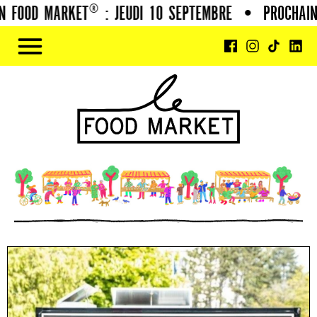
FOOD MARKET® : JEUDI 10 SEPTEMBRE
•
PROCHAIN 