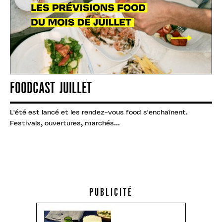
FOODCAST JUILLET
L'été est lancé et les rendez-vous food s'enchaînent.
Festivals, ouvertures, marchés...
PUBLICITÉ