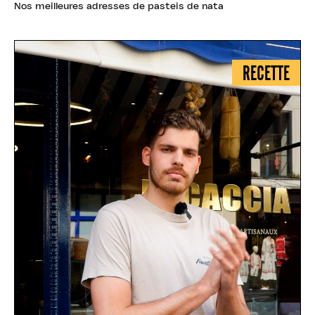
Nos meilleures adresses de pasteis de nata
RECETTE