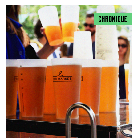
CHRONIQUE