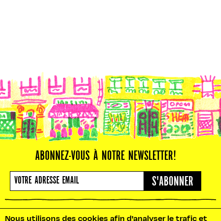
ABONNEZ-VOUS À NOTRE NEWSLETTER!
S'ABONNER
Nous utilisons des cookies afin d'analyser le trafic et