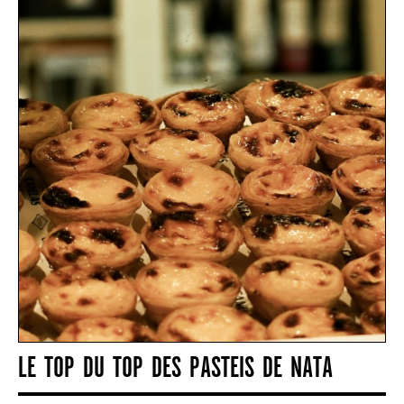
LE TOP DU TOP DES PASTEIS DE NATA