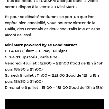
Tous les produits iRASSHAI aperçus dans la vidéo
seront dispos à la vente au Mini Mart !
Et pour se désaltérer durant ce pop-up que l’on
espère bien ensoleillé, vous pourrez siroter de la
Gallia, des Lemonaid et deux cocktails low et sans
alcool de Iessi
Mini Mart powered by Le Food Market
Du 4 au 6 juillet – all day, all night
5 rue d’Eupatoria, Paris 20e
Vendredi 4 juillet : 12h00 – 22h00 (food de 12h à 15h
puis 18h30 à 21h00)
Samedi 5 juillet : 11h00 – 22h00 (food de 12h à 15h
puis 18h30 à 21h00)
Dimanche 6 juillet : 11h00 – 18h00 (food de 12h à 15h)