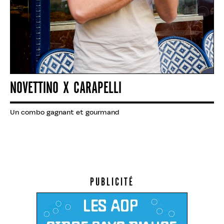
NOVETTINO X CARAPELLI
Un combo gagnant et gourmand
PUBLICITÉ