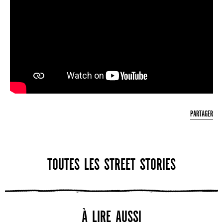
PARTAGER
TOUTES LES STREET STORIES
À LIRE AUSSI