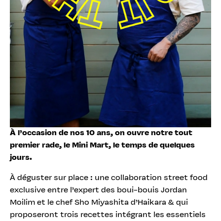
À l’occasion de nos 10 ans, on ouvre notre tout
premier rade, le Mini Mart, le temps de quelques
jours.
À déguster sur place : une collaboration street food
exclusive entre l’expert des boui-bouis Jordan
Moilim et le chef Sho Miyashita d’Haikara & qui
proposeront trois recettes intégrant les essentiels