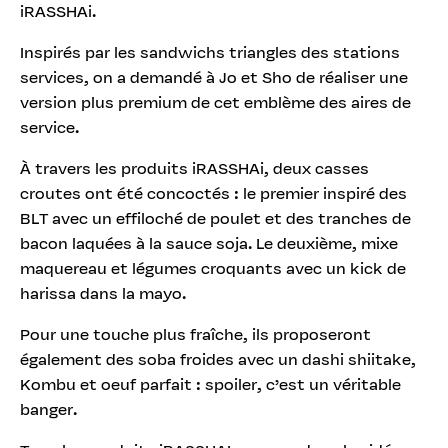
iRASSHAi.
Inspirés par les sandwichs triangles des stations
services, on a demandé à Jo et Sho de réaliser une
version plus premium de cet emblème des aires de
service.
À travers les produits iRASSHAi, deux casses
croutes ont été concoctés : le premier inspiré des
BLT avec un effiloché de poulet et des tranches de
bacon laquées à la sauce soja. Le deuxième, mixe
maquereau et légumes croquants avec un kick de
harissa dans la mayo.
Pour une touche plus fraîche, ils proposeront
également des soba froides avec un dashi shiitake,
Kombu et oeuf parfait : spoiler, c’est un véritable
banger.