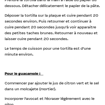
Prendre la tortilla dans la main à l’aide du papier du
dessous. Détacher délicatement le papier de la pâte.
Déposer la tortilla sur la plaque et cuire pendant 20
secondes environ. Puis retourner et continuer à
cuire pendant 20 secondes jusqu’à voir apparaitre
des petites taches brunes. Retourner à nouveau et
laisser cuire pendant 20 secondes.
Le temps de cuisson pour une tortilla est d’une
minute environ.
Pour le guacamole :
Commencer par ajouter le jus de citron vert et le sel
dans un molcajete (mortier).
Incorporer l'avocat et l'écraser légèrement avec le
pilon.