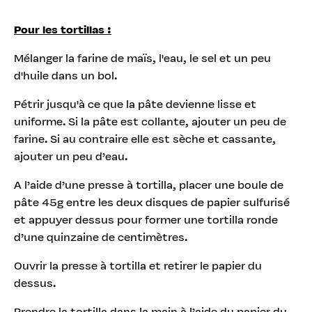
Pour les tortillas :
Mélanger la farine de maïs, l'eau, le sel et un peu
d'huile dans un bol.
Pétrir jusqu'à ce que la pâte devienne lisse et
uniforme. Si la pâte est collante, ajouter un peu de
farine. Si au contraire elle est sèche et cassante,
ajouter un peu d’eau.
A l’aide d’une presse à tortilla, placer une boule de
pâte 45g entre les deux disques de papier sulfurisé
et appuyer dessus pour former une tortilla ronde
d’une quinzaine de centimètres.
Ouvrir la presse à tortilla et retirer le papier du
dessus.