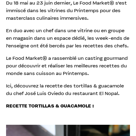
Du 18 mai au 23 juin dernier, Le Food Market® s'est
immiscé dans les vitrines du Printemps pour des
masterclass culinaires immersives.
En duo avec un chef dans une vitrine ou en groupe
en magasin dans un espace dédié, les week-ends de
l'enseigne ont été bercés par les recettes des chefs.
Le Food Market® a rassemblé un casting gourmand
pour découvrir et réaliser les meilleures recettes du
monde sans cuisson au Printemps.
Ici, découvrez la recette des tortillas & guacamole
du chef José Luis Oviedo du restaurant El Nopal.
RECETTE TORTILLAS & GUACAMOLE :