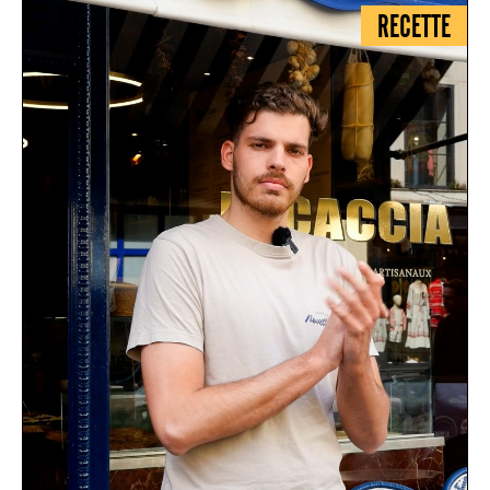
RECETTE