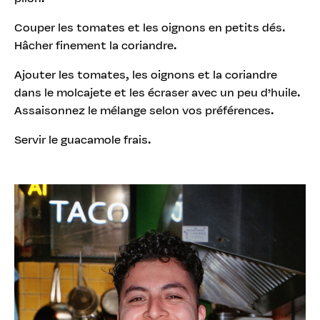
Couper les tomates et les oignons en petits dés.
Hâcher finement la coriandre.
Ajouter les tomates, les oignons et la coriandre
dans le molcajete et les écraser avec un peu d’huile.
Assaisonnez le mélange selon vos préférences.
Servir le guacamole frais.