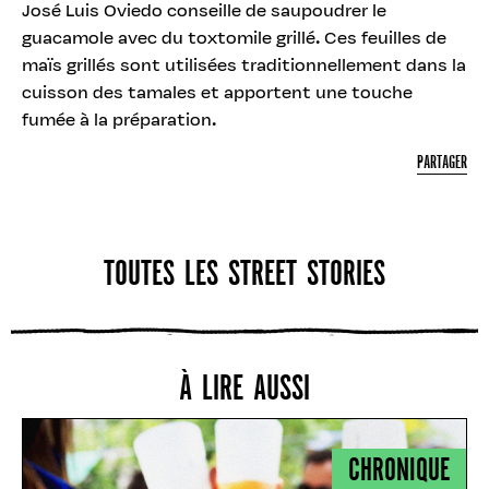
José Luis Oviedo conseille de saupoudrer le
guacamole avec du toxtomile grillé. Ces feuilles de
maïs grillés sont utilisées traditionnellement dans la
cuisson des tamales et apportent une touche
fumée à la préparation.
PARTAGER
TOUTES LES STREET STORIES
À LIRE AUSSI
CHRONIQUE