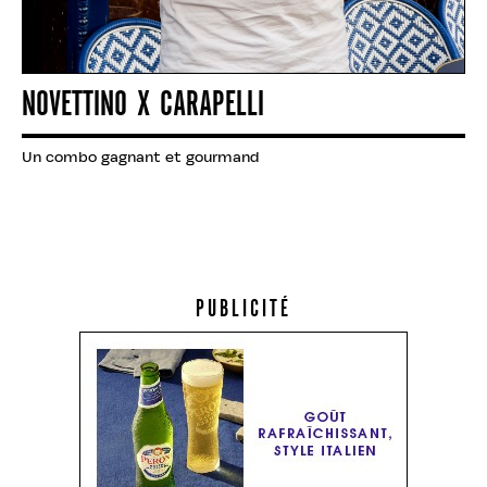
NOVETTINO X CARAPELLI
Un combo gagnant et gourmand
PUBLICITÉ