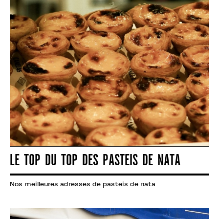
LE TOP DU TOP DES PASTEIS DE NATA
Nos meilleures adresses de pasteis de nata