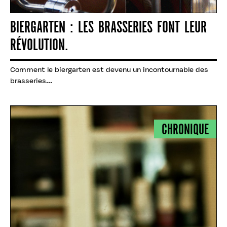
BIERGARTEN : LES BRASSERIES FONT LEUR
RÉVOLUTION.
Comment le biergarten est devenu un incontournable des
brasseries...
CHRONIQUE