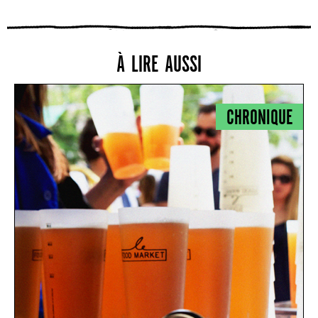
À LIRE AUSSI
CHRONIQUE