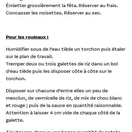
Émietter grossièrement la fêta. Réserver au frais.
Concasser les noisettes. Réserver au sec.
Pour les rouleaux :
Humidifier sous de l’eau tiède un torchon puis étaler
sur le plan de travail.
Tremper deux ou trois galettes de riz dans un bol
d’eau tiède puis les disposer côte à côte sur le
torchon.
Disposer sur chacune d’entre elles un peu de
mesclun, de vermicelle de riz, de mix de chou blanc
et rouge ; puis de la sauce en quantité raisonnable.
Attention à laisser 4 cm vide de chaque côté de la
galette.