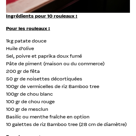
Ingrédients pour 10 rouleaux :
Pour les rouleaux :
1kg patate douce
Huile d’olive
Sel, poivre et paprika doux fumé
Pâte de piment (maison ou du commerce)
200 gr de fêta
50 gr de noisettes décortiquées
100gr de vermicelles de riz Bamboo tree
100gr de chou blanc
100 gr de chou rouge
100 gr de mesclun
Basilic ou menthe fraîche en option
10 galettes de riz Bamboo tree (28 cm de diamètre)