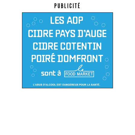
PUBLICITÉ