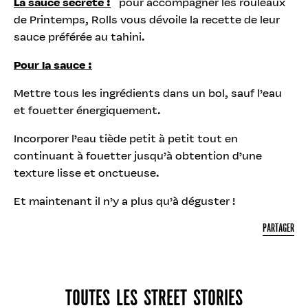
La sauce secrète :
pour accompagner les rouleaux
de Printemps, Rolls vous dévoile la recette de leur
sauce préférée au tahini.
Pour la sauce :
Mettre tous les ingrédients dans un bol, sauf l’eau
et fouetter énergiquement.
Incorporer l’eau tiède petit à petit tout en
continuant à fouetter jusqu’à obtention d’une
texture lisse et onctueuse.
Et maintenant il n’y a plus qu’à déguster !
PARTAGER
TOUTES LES STREET STORIES