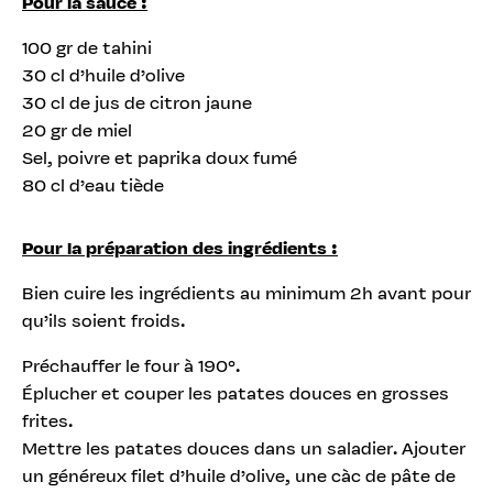
Pour la sauce :
100 gr de tahini
30 cl d’huile d’olive
30 cl de jus de citron jaune
20 gr de miel
Sel, poivre et paprika doux fumé
80 cl d’eau tiède
Pour la préparation des ingrédients :
Bien cuire les ingrédients au minimum 2h avant pour
qu’ils soient froids.
Préchauffer le four à 190°.
Éplucher et couper les patates douces en grosses
frites.
Mettre les patates douces dans un saladier. Ajouter
un généreux filet d’huile d’olive, une càc de pâte de