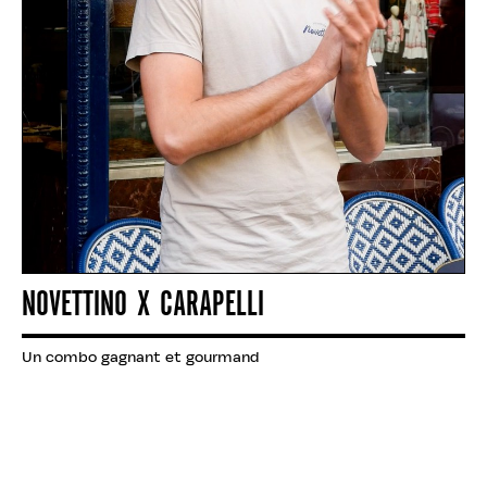
NOVETTINO X CARAPELLI
Un combo gagnant et gourmand