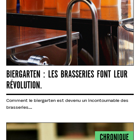
BIERGARTEN : LES BRASSERIES FONT LEUR
RÉVOLUTION.
Comment le biergarten est devenu un incontournable des
brasseries...
CHRONIQUE