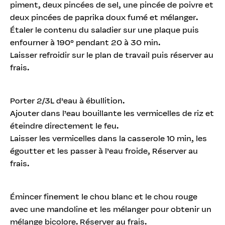
piment, deux pincées de sel, une pincée de poivre et
deux pincées de paprika doux fumé et mélanger.
Étaler le contenu du saladier sur une plaque puis
enfourner à 190° pendant 20 à 30 min.
Laisser refroidir sur le plan de travail puis réserver au
frais.
Porter 2/3L d’eau à ébullition.
Ajouter dans l’eau bouillante les vermicelles de riz et
éteindre directement le feu.
Laisser les vermicelles dans la casserole 10 min, les
égoutter et les passer à l’eau froide, Réserver au
frais.
Émincer finement le chou blanc et le chou rouge
avec une mandoline et les mélanger pour obtenir un
mélange bicolore. Réserver au frais.