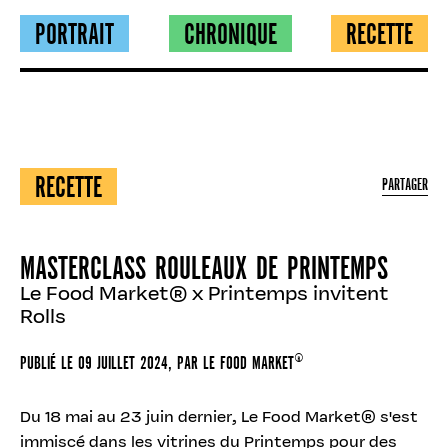
PORTRAIT
CHRONIQUE
RECETTE
RECETTE
PARTAGER
MASTERCLASS ROULEAUX DE PRINTEMPS
Le Food Market® x Printemps invitent
Rolls
PUBLIÉ LE
09 JUILLET 2024
, PAR
LE FOOD MARKET®
Du 18 mai au 23 juin dernier, Le Food Market® s'est
immiscé dans les vitrines du Printemps pour des