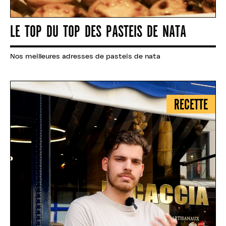
LE TOP DU TOP DES PASTEIS DE NATA
Nos meilleures adresses de pasteis de nata
RECETTE