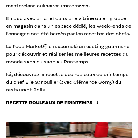
masterclass culinaires immersives.
En duo avec un chef dans une vitrine ou en groupe
en magasin dans un espace dédié, les week-ends de
l'enseigne ont été bercés par les recettes des chefs.
Le Food Market® a rassemblé un casting gourmand
pour découvrir et réaliser les meilleures recettes du
monde sans cuisson au Printemps.
Ici, découvrez la recette des rouleaux de printemps
du chef Elie Sanouiller (avec Clémence Gomy) du
restaurant Rolls.
RECETTE ROULEAUX DE PRINTEMPS :