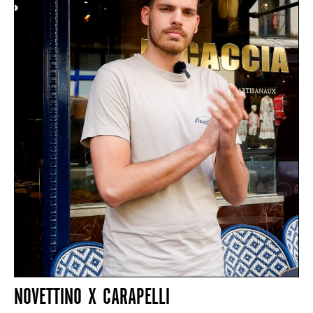
NOVETTINO X CARAPELLI