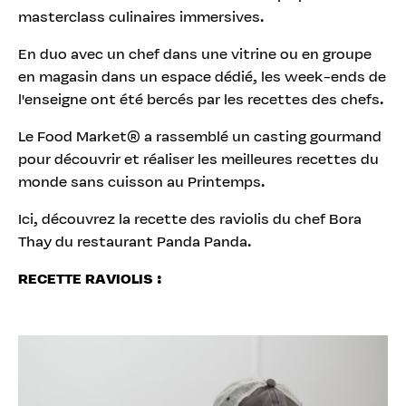
masterclass culinaires immersives.
En duo avec un chef dans une vitrine ou en groupe
en magasin dans un espace dédié, les week-ends de
l'enseigne ont été bercés par les recettes des chefs.
Le Food Market® a rassemblé un casting gourmand
pour découvrir et réaliser les meilleures recettes du
monde sans cuisson au Printemps.
Ici, découvrez la recette des raviolis du chef Bora
Thay du restaurant Panda Panda.
RECETTE RAVIOLIS :