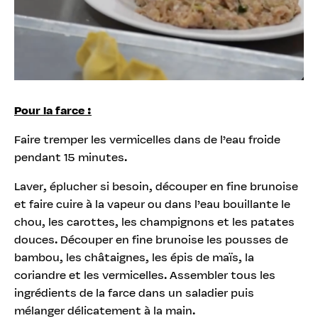
Pour la farce :
Faire tremper les vermicelles dans de l’eau froide
pendant 15 minutes.
Laver, éplucher si besoin, découper en fine brunoise
et faire cuire à la vapeur ou dans l’eau bouillante le
chou, les carottes, les champignons et les patates
douces. Découper en fine brunoise les pousses de
bambou, les châtaignes, les épis de maïs, la
coriandre et les vermicelles. Assembler tous les
ingrédients de la farce dans un saladier puis
mélanger délicatement à la main.