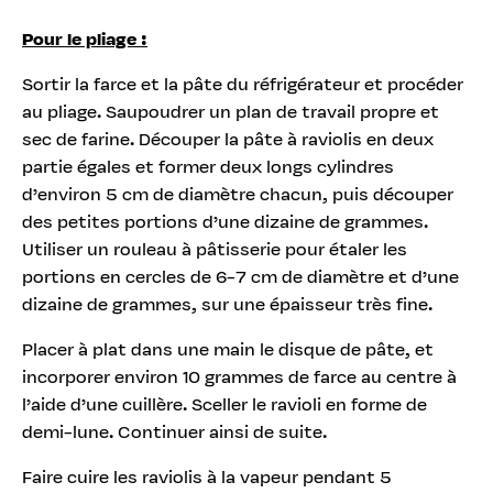
Pour le pliage :
Sortir la farce et la pâte du réfrigérateur et procéder
au pliage. Saupoudrer un plan de travail propre et
sec de farine. Découper la pâte à raviolis en deux
partie égales et former deux longs cylindres
d’environ 5 cm de diamètre chacun, puis découper
des petites portions d’une dizaine de grammes.
Utiliser un rouleau à pâtisserie pour étaler les
portions en cercles de 6-7 cm de diamètre et d’une
dizaine de grammes, sur une épaisseur très fine.
Placer à plat dans une main le disque de pâte, et
incorporer environ 10 grammes de farce au centre à
l’aide d’une cuillère. Sceller le ravioli en forme de
demi-lune. Continuer ainsi de suite.
Faire cuire les raviolis à la vapeur pendant 5