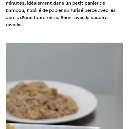
minutes, idéalement dans un petit panier de
bambou, habillé de papier sulfurisé percé avec les
dents d’une fourchette. Servir avec la sauce à
raviolis.