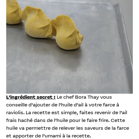
L’ingrédient secret :
Le chef Bora Thay vous
conseille d’ajouter de l’huile d’ail à votre farce à
raviolis. La recette est simple, faites revenir de l’ail
frais haché dans de l’huile pour le faire frire. Cette
huile va permettre de relever les saveurs de la farce
et apporter de l’umami à la recette.