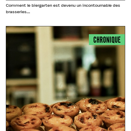
Comment le biergarten est devenu un incontournable des
brasseries...
CHRONIQUE