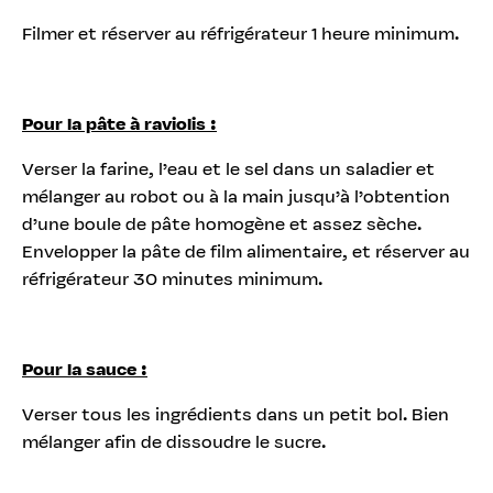
Filmer et réserver au réfrigérateur 1 heure minimum.
Pour la pâte à raviolis :
Verser la farine, l’eau et le sel dans un saladier et
mélanger au robot ou à la main jusqu’à l’obtention
d’une boule de pâte homogène et assez sèche.
Envelopper la pâte de film alimentaire, et réserver au
réfrigérateur 30 minutes minimum.
Pour la sauce :
Verser tous les ingrédients dans un petit bol. Bien
mélanger afin de dissoudre le sucre.