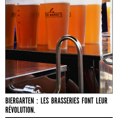
BIERGARTEN : LES BRASSERIES FONT LEUR
RÉVOLUTION.