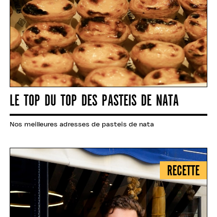
LE TOP DU TOP DES PASTEIS DE NATA
Nos meilleures adresses de pasteis de nata
RECETTE