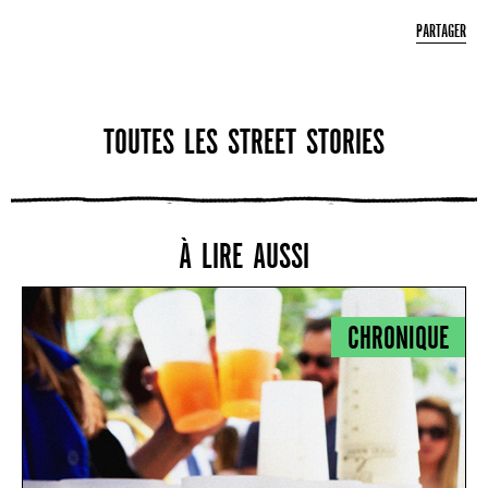
PARTAGER
TOUTES LES STREET STORIES
À LIRE AUSSI
CHRONIQUE