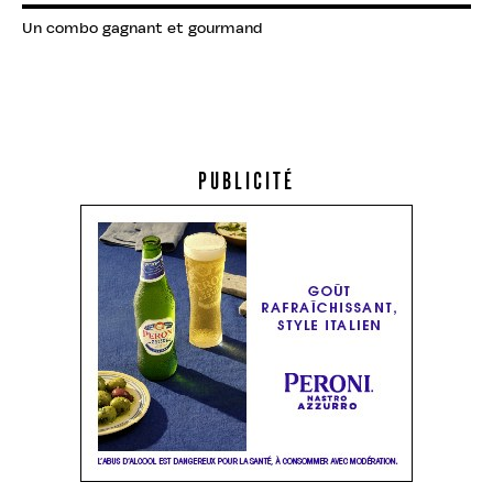
Un combo gagnant et gourmand
PUBLICITÉ