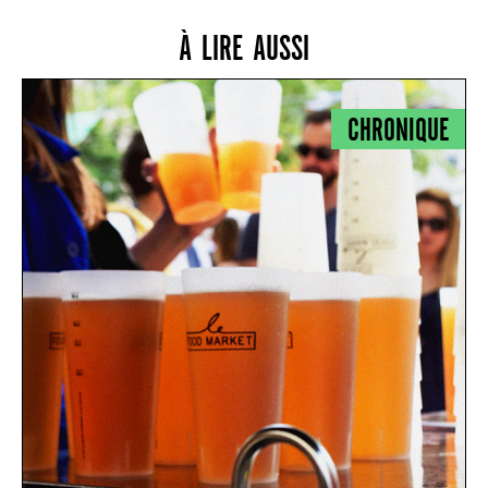
À LIRE AUSSI
CHRONIQUE