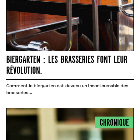
BIERGARTEN : LES BRASSERIES FONT LEUR
RÉVOLUTION.
Comment le biergarten est devenu un incontournable des
brasseries...
CHRONIQUE