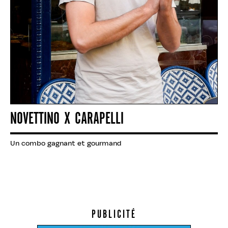
NOVETTINO X CARAPELLI
Un combo gagnant et gourmand
PUBLICITÉ