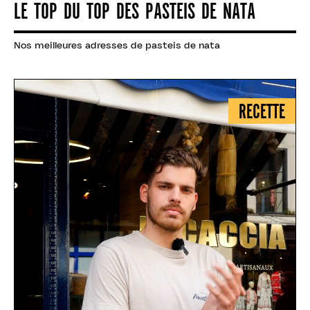
LE TOP DU TOP DES PASTEIS DE NATA
Nos meilleures adresses de pasteis de nata
RECETTE