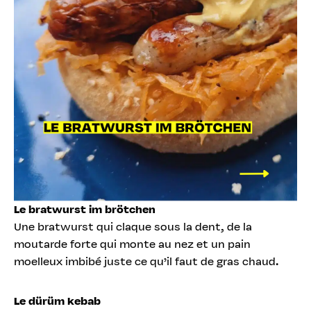
Le bratwurst im brötchen
Une bratwurst qui claque sous la dent, de la
moutarde forte qui monte au nez et un pain
moelleux imbibé juste ce qu’il faut de gras chaud.
Le dürüm kebab