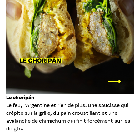
Le choripán
Le feu, l’Argentine et rien de plus. Une saucisse qui
crépite sur la grille, du pain croustillant et une
avalanche de chimichurri qui finit forcément sur les
doigts.