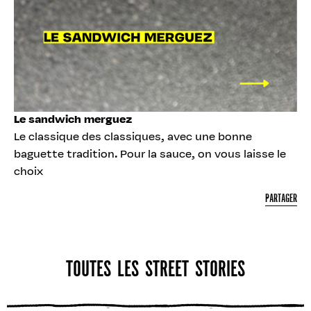
Le sandwich merguez
Le classique des classiques, avec une bonne
baguette tradition. Pour la sauce, on vous laisse le
choix
PARTAGER
TOUTES LES STREET STORIES