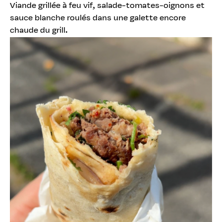
Viande grillée à feu vif, salade-tomates-oignons et
sauce blanche roulés dans une galette encore
chaude du grill.