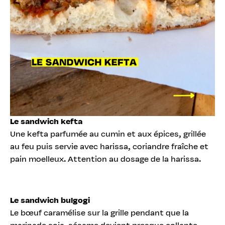
Le sandwich kefta
Une kefta parfumée au cumin et aux épices, grillée
au feu puis servie avec harissa, coriandre fraîche et
pain moelleux. Attention au dosage de la harissa.
Le sandwich bulgogi
Le bœuf caramélise sur la grille pendant que la