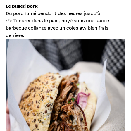
Le pulled pork
Du porc fumé pendant des heures jusqu’à
s’effondrer dans le pain, noyé sous une sauce
barbecue collante avec un coleslaw bien frais
derrière.