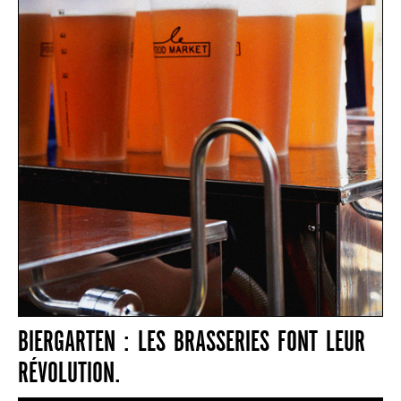
BIERGARTEN : LES BRASSERIES FONT LEUR
RÉVOLUTION.