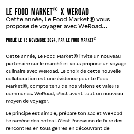
LE FOOD MARKET® X WEROAD
Cette année, Le Food Market® vous
propose de voyager avec WeRoad...
PUBLIÉ LE
13 NOVEMBRE 2024
, PAR
LE FOOD MARKET®
Cette année, Le Food Market® invite un nouveau
partenaire sur le marché et vous propose un voyage
culinaire avec WeRoad. Le choix de cette nouvelle
collaboration est une évidence pour Le Food
Market®, compte tenu de nos visions et valeurs
communes. WeRoad, c’est avant tout un nouveau
moyen de voyager.
Le principe est simple, prépare ton sac et WeRoad
te ramène des potes ! C’est l’occasion de faire des
rencontres en tous genres en découvrant de