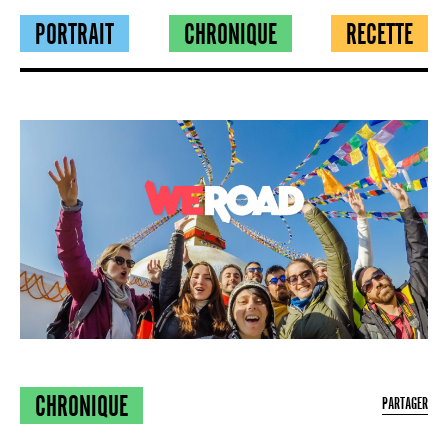
PORTRAIT
CHRONIQUE
RECETTE
CHRONIQUE
PARTAGER