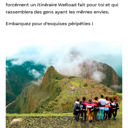
forcément un itinéraire WeRoad fait pour toi et qui
rassemblera des gens ayant les mêmes envies.
Embarquez pour d’exquises péripéties !