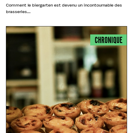
Comment le biergarten est devenu un incontournable des
brasseries...
CHRONIQUE