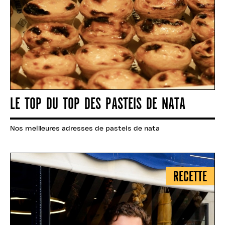
LE TOP DU TOP DES PASTEIS DE NATA
Nos meilleures adresses de pasteis de nata
RECETTE