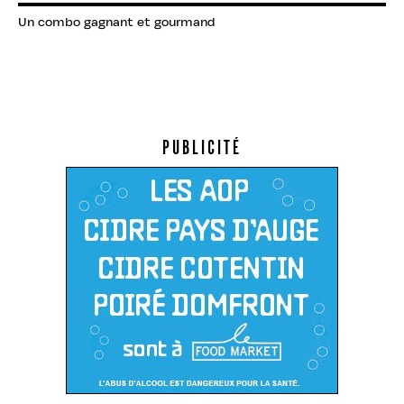
Un combo gagnant et gourmand
PUBLICITÉ