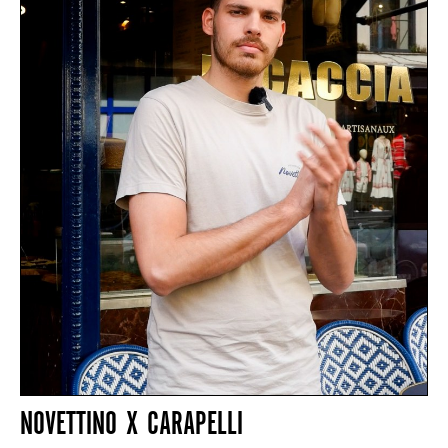
NOVETTINO X CARAPELLI