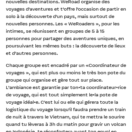
nouvelles destinations. WeRoad organise des
voyages d'aventures et t’offre l'occasion de partir en
solo à la découverte d'un pays, mais surtout de
nouvelles personnes. Les « WeRoaders », pour les
intimes, se réunissent en groupes de 5 à 15
personnes pour partager des aventures uniques, en
poursuivant les mêmes buts : la découverte de lieux
et d’autres personnes.
Chaque groupe est encadré par un «Coordinateur de
voyages », qui est plus ou moins le très bon pote du
groupe qui organise et gère tout sur place.
L’ambiance est garantie par ton•ta coordinateur•rice
de voyage, qui est tout simplement le•la pote de
voyage idéal•e. C'est lui ou elle qui gérera toute la
logistique du voyage lorsqu'il faudra prendre un train
de nuit à travers le Vietnam, qui te mettra le sourire
quand tu lèveras à 3h du matin pour gravir un volcan