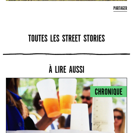
PARTAGER
TOUTES LES STREET STORIES
À LIRE AUSSI
CHRONIQUE