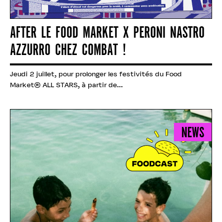
AFTER LE FOOD MARKET X PERONI NASTRO
AZZURRO CHEZ COMBAT !
Jeudi 2 juillet, pour prolonger les festivités du Food
Market® ALL STARS, à partir de...
NEWS