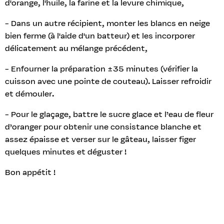
d'orange, l'huile, la farine et la levure chimique,
- Dans un autre récipient, monter les blancs en neige
bien ferme (à l'aide d'un batteur) et les incorporer
délicatement au mélange précédent,
- Enfourner la préparation ±35 minutes (vérifier la
cuisson avec une pointe de couteau). Laisser refroidir
et démouler.
- Pour le glaçage, battre le sucre glace et l’eau de fleur
d’oranger pour obtenir une consistance blanche et
assez épaisse et verser sur le gâteau, laisser figer
quelques minutes et déguster !
Bon appétit !