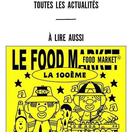
TOUTES LES ACTUALITÉS
À LIRE AUSSI
FOOD MARKET®