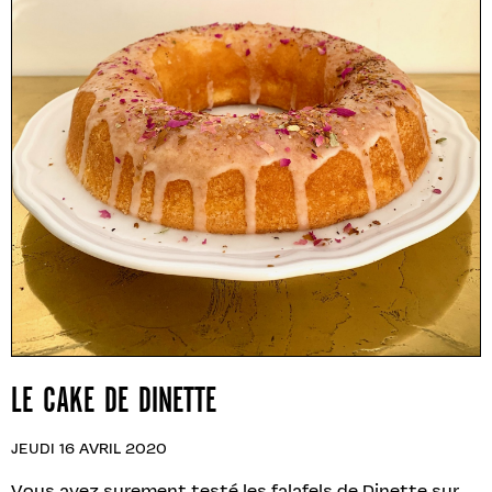
LE CAKE DE DINETTE
JEUDI 16 AVRIL 2020