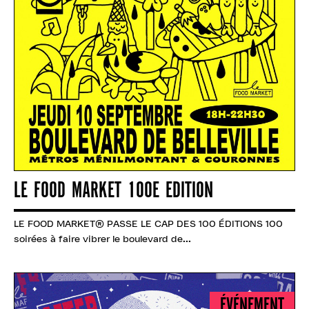
LE FOOD MARKET 100E EDITION
LE FOOD MARKET® PASSE LE CAP DES 100 ÉDITIONS 100
soirées à faire vibrer le boulevard de...
ÉVÉNEMENT