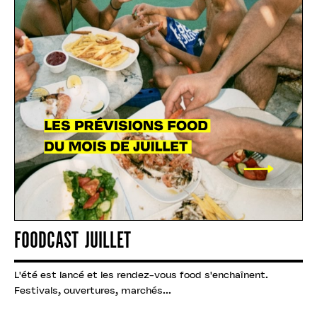
FOODCAST JUILLET
L'été est lancé et les rendez-vous food s'enchaînent.
Festivals, ouvertures, marchés...