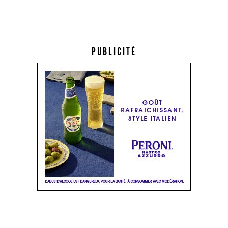
PUBLICITÉ