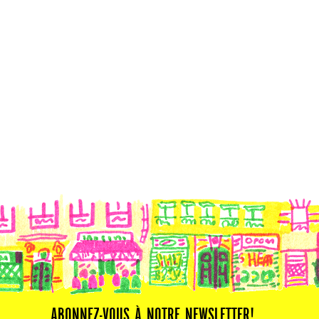
ABONNEZ-VOUS À NOTRE NEWSLETTER!