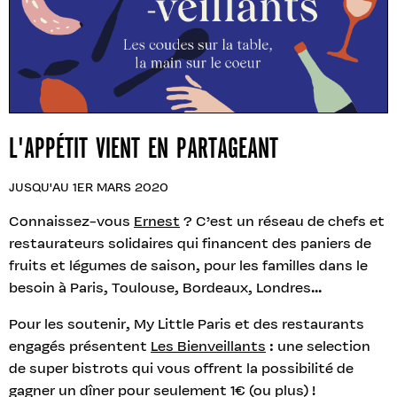
L'APPÉTIT VIENT EN PARTAGEANT
JUSQU'AU 1ER MARS 2020
Connaissez-vous
Ernest
? C’est un réseau de chefs et
restaurateurs solidaires qui financent des paniers de
fruits et légumes de saison, pour les familles dans le
besoin à Paris, Toulouse, Bordeaux, Londres...
Pour les soutenir, My Little Paris et des restaurants
engagés présentent
Les Bienveillants
: une selection
de super bistrots qui vous offrent la possibilité de
gagner un dîner pour seulement 1€ (ou plus) !