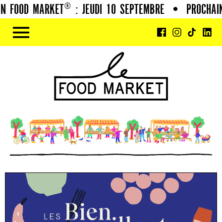
 FOOD MARKET® : JEUDI 10 SEPTEMBRE
•
PROCHAIN 