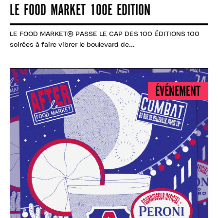
LE FOOD MARKET 100E EDITION
LE FOOD MARKET® PASSE LE CAP DES 100 ÉDITIONS 100
soirées à faire vibrer le boulevard de...
ÉVÉNEMENT