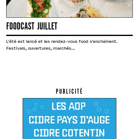
FOODCAST JUILLET
L'été est lancé et les rendez-vous food s'enchaînent.
Festivals, ouvertures, marchés...
PUBLICITÉ