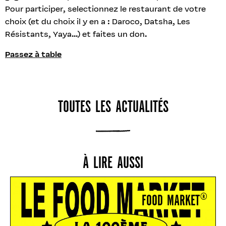
Pour participer, selectionnez le restaurant de votre
choix (et du choix il y en a : Daroco, Datsha, Les
Résistants, Yaya...) et faites un don.
Passez à table
TOUTES LES ACTUALITÉS
À LIRE AUSSI
FOOD MARKET®