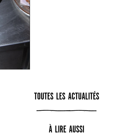
TOUTES LES ACTUALITÉS
À LIRE AUSSI