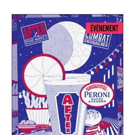
ÉVÉNEMENT