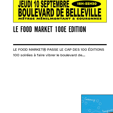
LE FOOD MARKET 100E EDITION
LE FOOD MARKET® PASSE LE CAP DES 100 ÉDITIONS
100 soirées à faire vibrer le boulevard de...