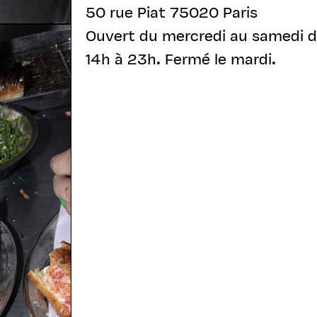
50 rue Piat 75020 Paris
Ouvert du mercredi au samedi de
14h à 23h. Fermé le mardi.