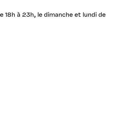
 18h à 23h, le dimanche et lundi de