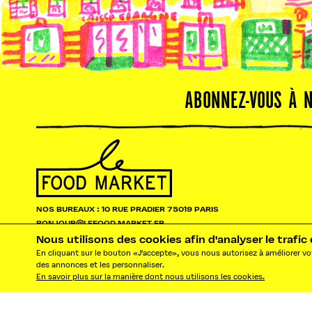
ABONNEZ-VOUS À 
NOS BUREAUX : 10 RUE PRADIER 75019 PARIS
BONJOUR@LEFOOD MARKET.FR
Nous utilisons des cookies afin d'analyser le traf
En cliquant sur le bouton «J'accepte», vous nous autorisez à améliorer vot
des annonces et les personnaliser.
En savoir plus sur la manière dont nous utilisons les cookies.