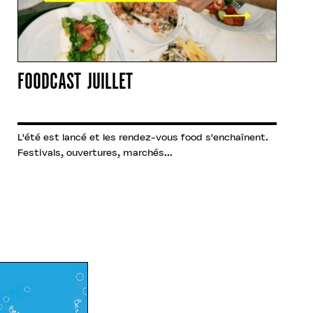
FOODCAST JUILLET
L'été est lancé et les rendez-vous food s'enchaînent.
Festivals, ouvertures, marchés...