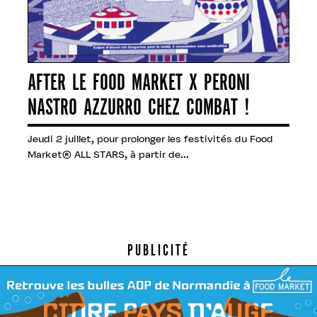
AFTER LE FOOD MARKET X PERONI
NASTRO AZZURRO CHEZ COMBAT !
Jeudi 2 juillet, pour prolonger les festivités du Food
Market® ALL STARS, à partir de...
PUBLICITÉ