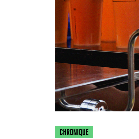
CHRONIQUE