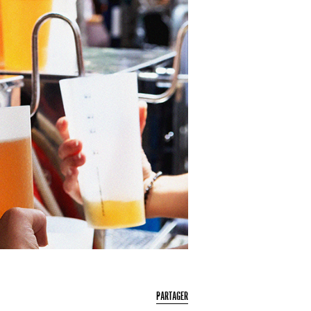
PARTAGER