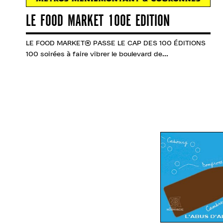
LE FOOD MARKET 100E EDITION
LE FOOD MARKET® PASSE LE CAP DES 100 ÉDITIONS
100 soirées à faire vibrer le boulevard de...