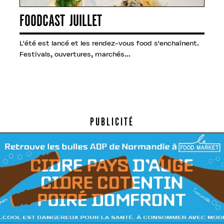
FOODCAST JUILLET
L'été est lancé et les rendez-vous food s'enchaînent.
Festivals, ouvertures, marchés...
PUBLICITÉ