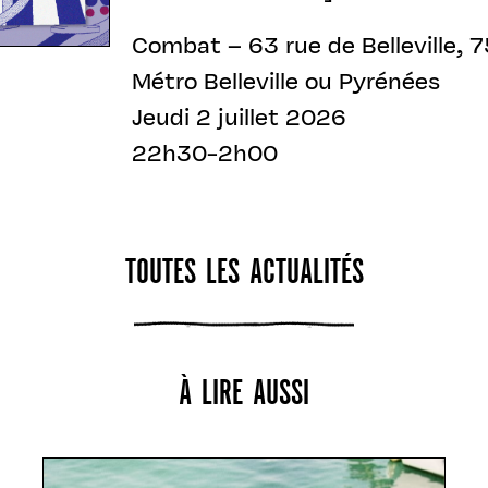
Combat – 63 rue de Belleville, 7
Métro Belleville ou Pyrénées
Jeudi 2 juillet 2026
22h30-2h00
TOUTES LES ACTUALITÉS
À LIRE AUSSI