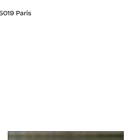
5019 Paris