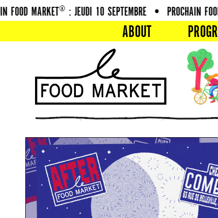
 FOOD MARKET® : JEUDI 10 SEPTEMBRE
•
PROCHAIN FOOD 
ABOUT
PROG