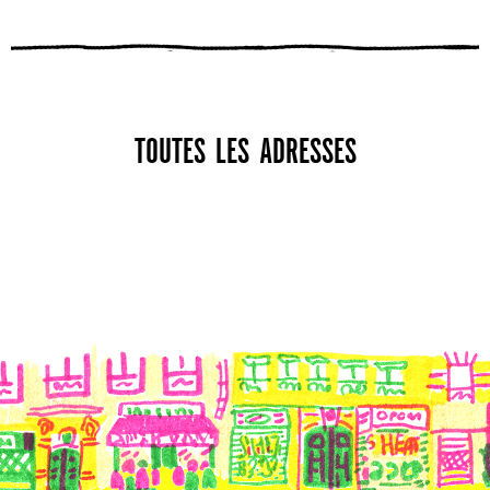
TOUTES LES ADRESSES