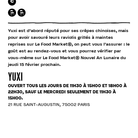
€
Yuxi est d’abord réputé pour ses crêpes chinoises, mais
pour avoir savouré leurs raviolis grillés à maintes
reprises sur Le Food Market®, on peut vous l’assurer : le
goût est au rendez-vous et vous pourrez vérifier par
vous-même sur Le Food Market® Nouvel An Lunaire du
jeudi 15 février prochain.
YUXI
OUVERT TOUS LES JOURS DE 11H30 À 15H00 ET 18H00 À
22H30, SAUF LE MERCREDI SEULEMENT DE 11H30 À
15H00.
21 RUE SAINT-AUGUSTIN, 75002 PARIS