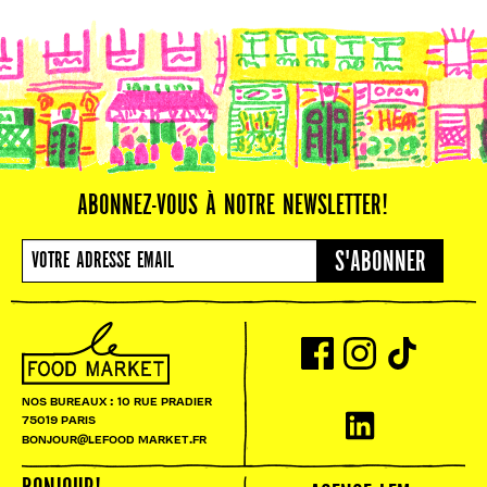
ABONNEZ-VOUS À NOTRE NEWSLETTER!
S'ABONNER
NOS BUREAUX : 10 RUE PRADIER
75019 PARIS
BONJOUR@LEFOOD MARKET.FR