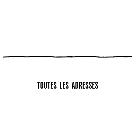
TOUTES LES ADRESSES