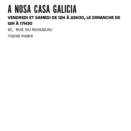
A NOSA CASA GALICIA
VENDREDI ET SAMEDI DE 12H À 22H30, LE DIMANCHE DE
12H À 17H30
91, RUE DU RUISSEAU
75018 PARIS