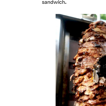
sandwich.