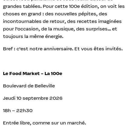
grandes tablées. Pour cette 100e édition, on voit les
choses en grand : des nouvelles pépites, des
incontournables de retour, des recettes imaginées
pour l’occasion, de la musique, des surprises… et
toujours la même énergie.
Bref : c’est notre anniversaire. Et vous êtes invités.
Le Food Market - La 100e
Boulevard de Belleville
Jeudi 10 septembre 2026
18h – 22h30
Entrée libre, comme sur un marché.