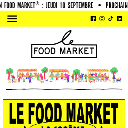
FOOD MARKET® : JEUDI 10 SEPTEMBRE
•
PROCHAIN F