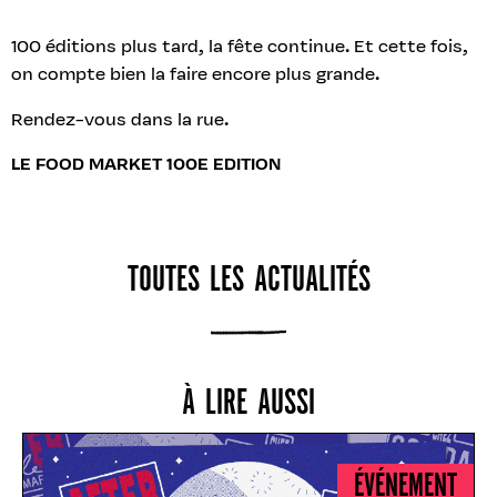
100 éditions plus tard, la fête continue. Et cette fois,
on compte bien la faire encore plus grande.
Rendez-vous dans la rue.
LE FOOD MARKET 100E EDITION
TOUTES LES ACTUALITÉS
À LIRE AUSSI
ÉVÉNEMENT