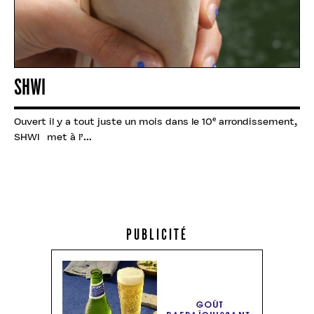
SHWI
Ouvert il y a tout juste un mois dans le 10ᵉ arrondissement,
SHWI met à l’...
PUBLICITÉ