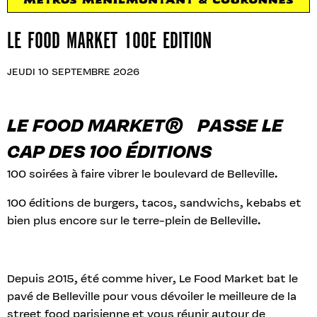
LE FOOD MARKET 100E EDITION
JEUDI 10 SEPTEMBRE 2026
LE FOOD MARKET® PASSE LE
CAP DES 100 ÉDITIONS
100 soirées à faire vibrer le boulevard de Belleville.
100 éditions de burgers, tacos, sandwichs, kebabs et
bien plus encore sur le terre-plein de Belleville.
Depuis 2015, été comme hiver, Le Food Market bat le
pavé de Belleville pour vous dévoiler le meilleure de la
street food parisienne et vous réunir autour de