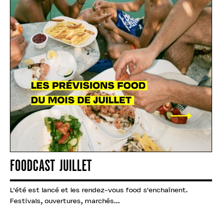
FOODCAST JUILLET
L'été est lancé et les rendez-vous food s'enchaînent.
Festivals, ouvertures, marchés...