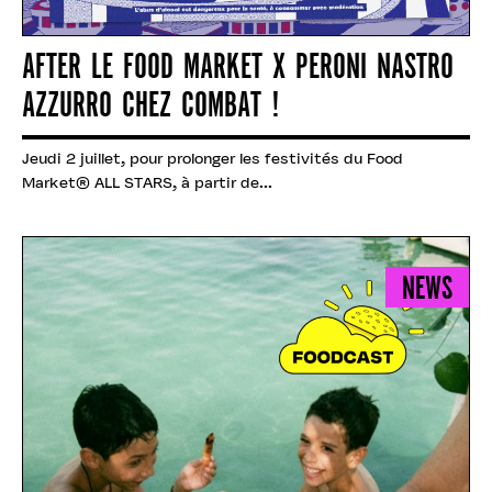
AFTER LE FOOD MARKET X PERONI NASTRO
AZZURRO CHEZ COMBAT !
Jeudi 2 juillet, pour prolonger les festivités du Food
Market® ALL STARS, à partir de...
NEWS