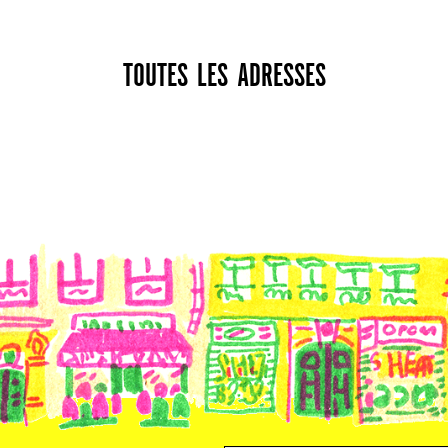
TOUTES LES ADRESSES