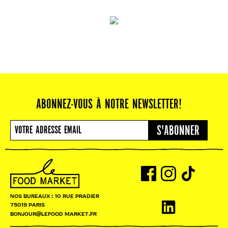
ABONNEZ-VOUS À NOTRE NEWSLETTER!
S'ABONNER
NOS BUREAUX : 10 RUE PRADIER
75019 PARIS
BONJOUR@LEFOOD MARKET.FR