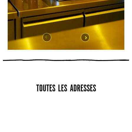
TOUTES LES ADRESSES