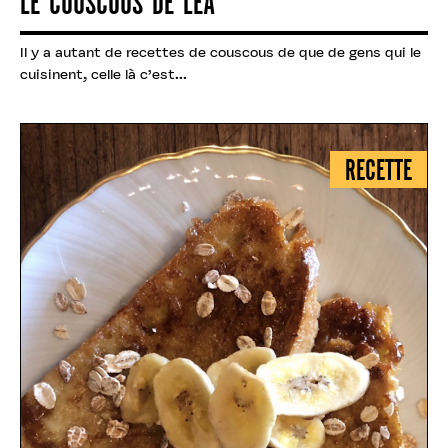
LE COUSCOUS DE LÉA
Il y a autant de recettes de couscous de que de gens qui le
cuisinent, celle là c’est...
RECETTE