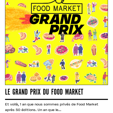
LE GRAND PRIX DU FOOD MARKET
Et voilà, 1 an que nous sommes privés de Food Market
après 50 éditions. Un an que le...