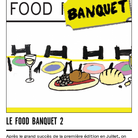
LE FOOD BANQUET 2
Après le grand succès de la première édition en Juillet, on