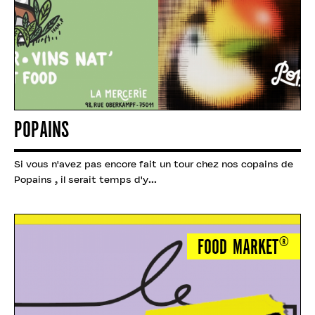
POPAINS
Si vous n'avez pas encore fait un tour chez nos copains de
Popains , il serait temps d'y...
FOOD MARKET®