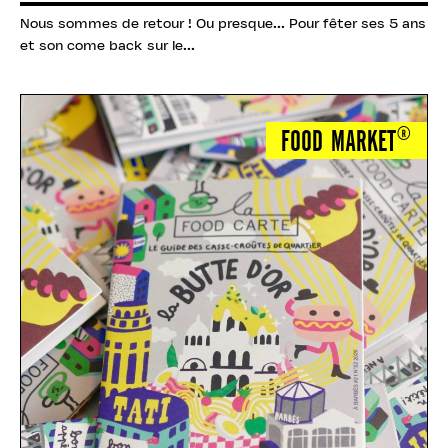
Nous sommes de retour ! Ou presque... Pour fêter ses 5 ans
et son come back sur le...
FOOD MARKET®