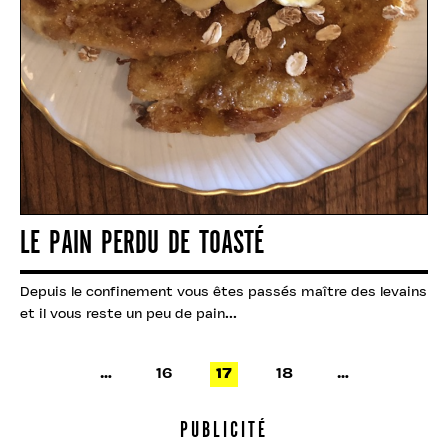
LE PAIN PERDU DE TOASTÉ
Depuis le confinement vous êtes passés maître des levains
et il vous reste un peu de pain...
…
16
17
18
…
PUBLICITÉ