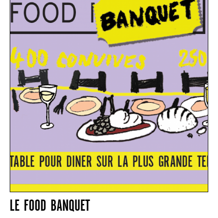
LE FOOD BANQUET