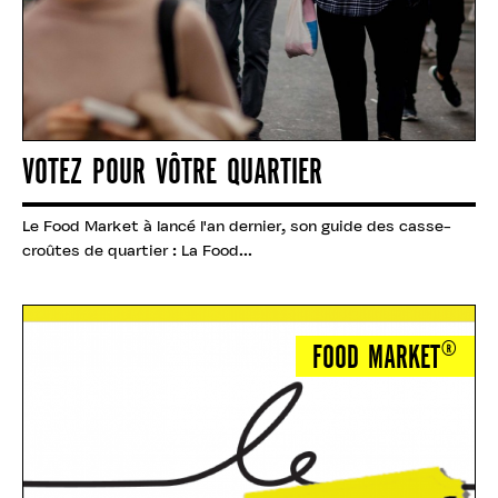
VOTEZ POUR VÔTRE QUARTIER
Le Food Market à lancé l'an dernier, son guide des casse-
croûtes de quartier : La Food...
FOOD MARKET®