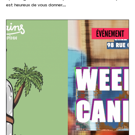
est heureux de vous donner...
ÉVÉNEMENT