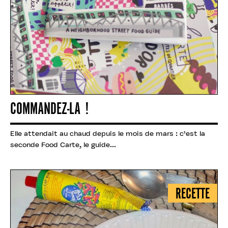
COMMANDEZ-LA !
Elle attendait au chaud depuis le mois de mars : c’est la
seconde Food Carte, le guide...
RECETTE