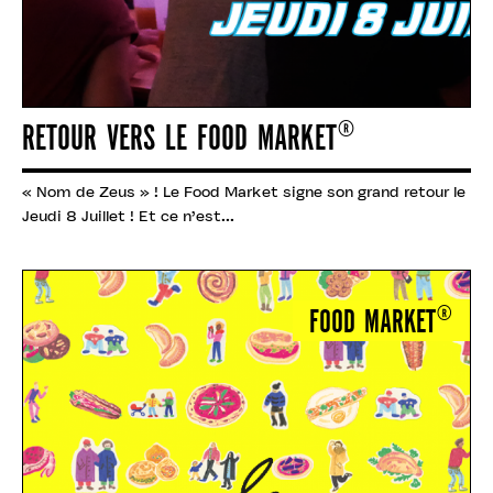
RETOUR VERS LE FOOD MARKET®
« Nom de Zeus » ! Le Food Market signe son grand retour le
Jeudi 8 Juillet ! Et ce n’est...
FOOD MARKET®